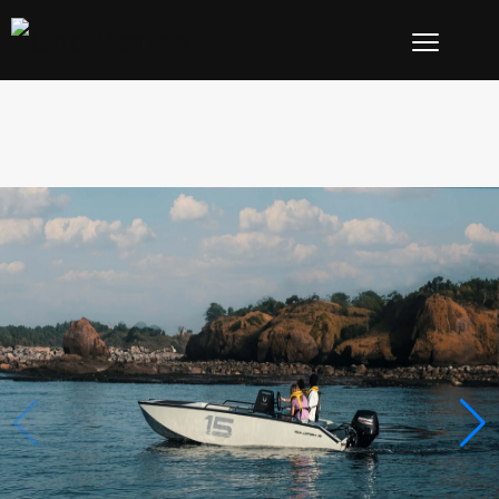
Lynx 15